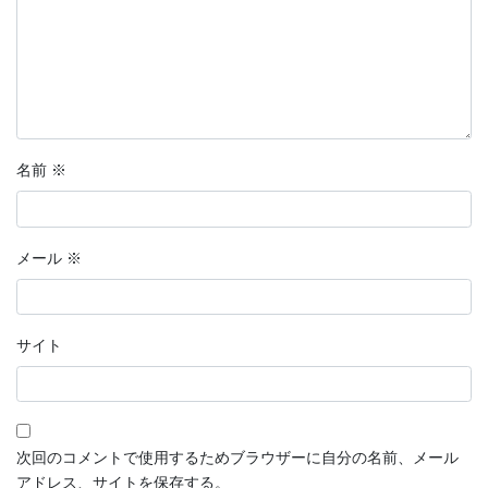
名前
※
メール
※
サイト
次回のコメントで使用するためブラウザーに自分の名前、メール
アドレス、サイトを保存する。