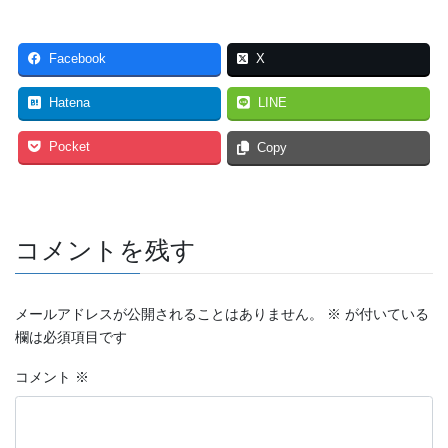
Facebook
X
Hatena
LINE
Pocket
Copy
コメントを残す
メールアドレスが公開されることはありません。
※
が付いている
欄は必須項目です
コメント
※