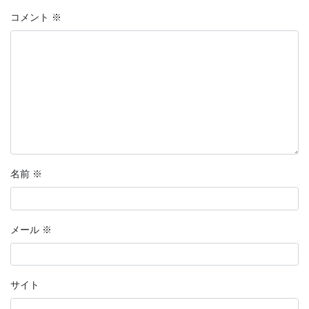
コメント
※
名前
※
メール
※
サイト