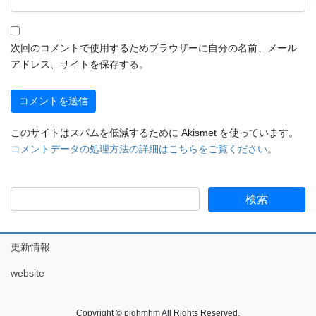
次回のコメントで使用するためブラウザーに自分の名前、メール
アドレス、サイトを保存する。
このサイトはスパムを低減するために Akismet を使っています。
コメントデータの処理方法の詳細はこちらをご覧ください
。
更新情報
website
Copyright © pighmhm All Rights Reserved.