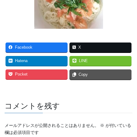
Facebook
X
Hatena
LINE
Pocket
Copy
コメントを残す
メールアドレスが公開されることはありません。
※
が付いている
欄は必須項目です